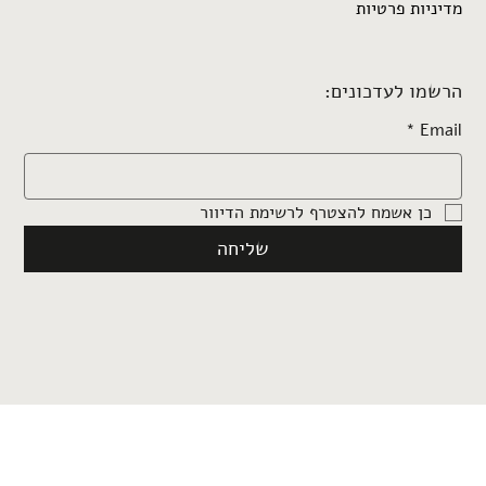
מדיניות פרטיות
הרשמו לעדכונים:
*
Email
כן אשמח להצטרף לרשימת הדיוור
שליחה