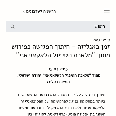
הרשמה לעדכונים >
13 בינו׳ 2025
זמן באנליזה - חיתוך הפגישה כפירוש
מתוך "מלאכת הטיפול הלאקאניאני"
15.07.2015
מתוך "מלאכת הטיפול הלאקאניאני" יהודה ישראלי, 
הוצאת רסלינג
חיתוך הפגישה על ידי המטפל הוא כנראה הנושא השנוי 
ביותר במחלוקת בנוגע לפרקטיקה של הפסיכואנליזה 
הלאקאניאנית, ולא בכדי; הוא מקפל בתוכו את תמצית 
השוני בין אנליזה פוסט-פרוידיאנית לסוגיה ובין 