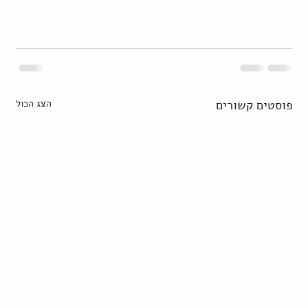
פוסטים קשורים
הצג הכול