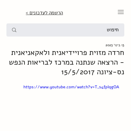
הרשמה לעדכונים >
13 בינו׳ 2025
חרדה מזוית פרויידיאנית ולאקאניאנית
- הרצאה שנתנה במרכז לבריאות הנפש
נס-ציונה 15/5/2017
https://www.youtube.com/watch?v=T_s4fpIqgOA