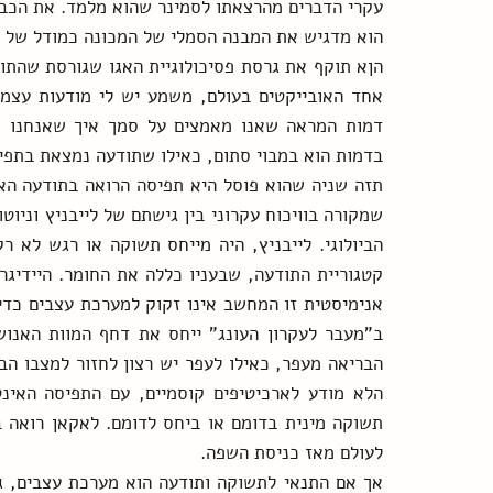
בדמות הוא במבוי סתום, כאילו שתודעה נמצאת בתפי
לעולם מאז כניסת השפה.   