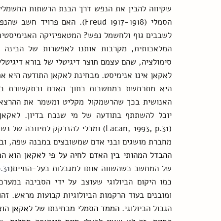
סימולציה, שהם עצמם תוצר דיגיטלי של בורא דיגיטלי
מחברת מושגים ובני אדם שמשובצים במבנה שפה, וב
ההבדל המהותי בין האדם לחיה על פי לאקאן הוא ה
של המחשב כשהשווה אותו למגבלות בעל-החיים(
31)
הגבול הביולוגי. 