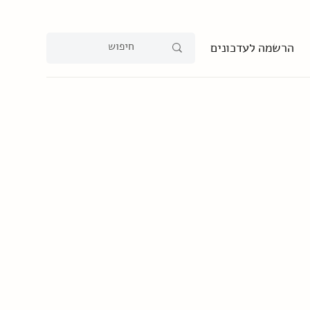
הרשמה לעדכונים