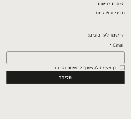
הצהרת נגישות
מדיניות פרטיות
הרשמו לעדכונים:
*
Email
כן אשמח להצטרף לרשימת הדיוור
שליחה