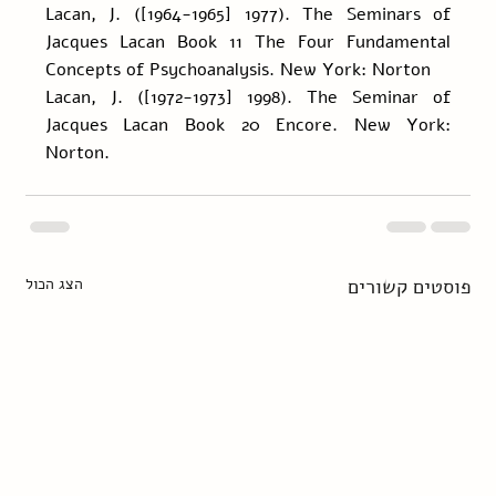
Lacan, J. ([1964-1965] 1977). The Seminars of 
Jacques Lacan Book 11 The Four Fundamental 
Concepts of Psychoanalysis. New York: Norton
Lacan, J. ([1972-1973] 1998). The Seminar of 
Jacques Lacan Book 20 Encore. New York: 
Norton.
פוסטים קשורים
הצג הכול