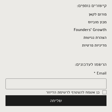
קישורים נוספים:
פורום לקאן
מכון מוביוס
Founders’ Growth
הצהרת נגישות
מדיניות פרטיות
הרשמו לעדכונים:
*
Email
כן אשמח להצטרף לרשימת הדיוור
שליחה