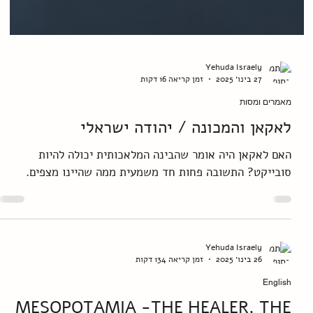
Yehuda Israely
27 בינו׳ 2025
זמן קריאה 16 דקות
מאמרים ומסות
לאקאן והמכונה / יהודה ישראלי
האם לאקאן היה אומר שהבינה המלאכותית יכולה להיות
סובייקט? התשובה פחות חד משמעית ממה שהיינו מצפים.